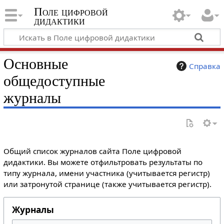
Поле цифровой
дидактики
Основные
Справка
общедоступные
журналы
Общий список журналов сайта Поле цифровой
дидактики. Вы можете отфильтровать результаты по
типу журнала, имени участника (учитывается регистр)
или затронутой странице (также учитывается регистр).
Журналы