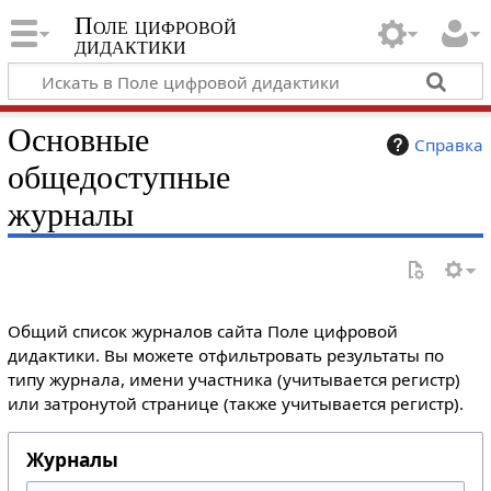
Поле цифровой
дидактики
Основные
Справка
общедоступные
журналы
Общий список журналов сайта Поле цифровой
дидактики. Вы можете отфильтровать результаты по
типу журнала, имени участника (учитывается регистр)
или затронутой странице (также учитывается регистр).
Журналы