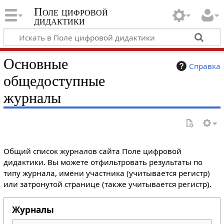
Поле цифровой
дидактики
Основные
Справка
общедоступные
журналы
Общий список журналов сайта Поле цифровой
дидактики. Вы можете отфильтровать результаты по
типу журнала, имени участника (учитывается регистр)
или затронутой странице (также учитывается регистр).
Журналы