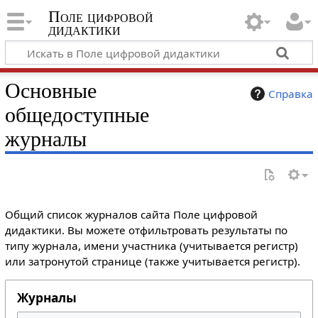
Поле цифровой
дидактики
Основные
Справка
общедоступные
журналы
Общий список журналов сайта Поле цифровой
дидактики. Вы можете отфильтровать результаты по
типу журнала, имени участника (учитывается регистр)
или затронутой странице (также учитывается регистр).
Журналы