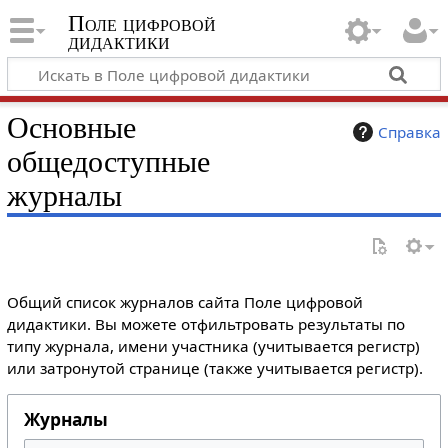
Поле цифровой
дидактики
Основные
Справка
общедоступные
журналы
Общий список журналов сайта Поле цифровой
дидактики. Вы можете отфильтровать результаты по
типу журнала, имени участника (учитывается регистр)
или затронутой странице (также учитывается регистр).
Журналы