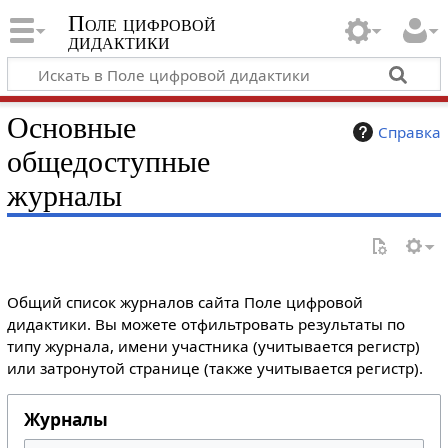
Поле цифровой
дидактики
Основные
Справка
общедоступные
журналы
Общий список журналов сайта Поле цифровой
дидактики. Вы можете отфильтровать результаты по
типу журнала, имени участника (учитывается регистр)
или затронутой странице (также учитывается регистр).
Журналы