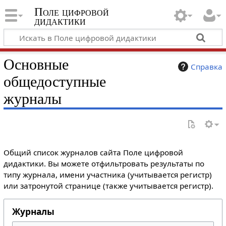
Поле цифровой
дидактики
Основные
Справка
общедоступные
журналы
Общий список журналов сайта Поле цифровой
дидактики. Вы можете отфильтровать результаты по
типу журнала, имени участника (учитывается регистр)
или затронутой странице (также учитывается регистр).
Журналы