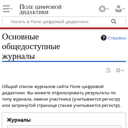
Поле цифровой
дидактики
Основные
Справка
общедоступные
журналы
Общий список журналов сайта Поле цифровой
дидактики. Вы можете отфильтровать результаты по
типу журнала, имени участника (учитывается регистр)
или затронутой странице (также учитывается регистр).
Журналы