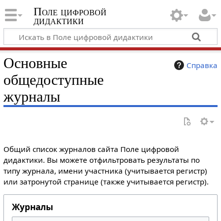
Поле цифровой
дидактики
Основные
Справка
общедоступные
журналы
Общий список журналов сайта Поле цифровой
дидактики. Вы можете отфильтровать результаты по
типу журнала, имени участника (учитывается регистр)
или затронутой странице (также учитывается регистр).
Журналы