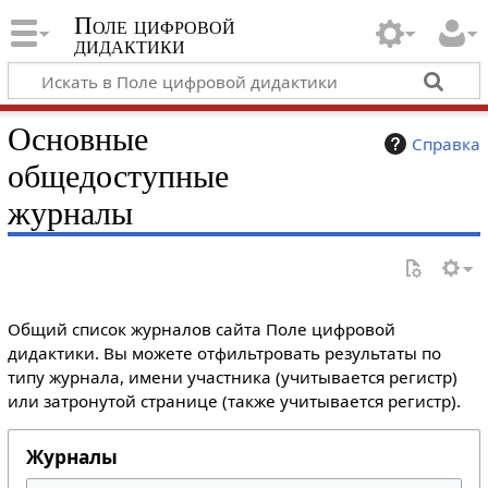
Поле цифровой
дидактики
Основные
Справка
общедоступные
журналы
Общий список журналов сайта Поле цифровой
дидактики. Вы можете отфильтровать результаты по
типу журнала, имени участника (учитывается регистр)
или затронутой странице (также учитывается регистр).
Журналы