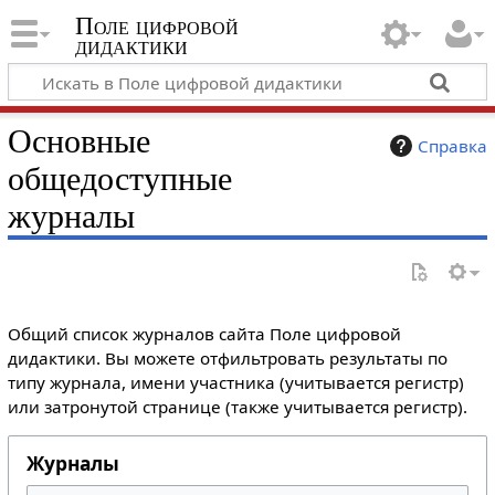
Поле цифровой
дидактики
Основные
Справка
общедоступные
журналы
Общий список журналов сайта Поле цифровой
дидактики. Вы можете отфильтровать результаты по
типу журнала, имени участника (учитывается регистр)
или затронутой странице (также учитывается регистр).
Журналы