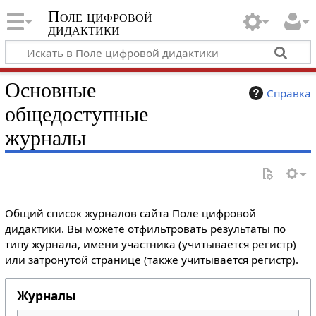
Поле цифровой
дидактики
Основные
Справка
общедоступные
журналы
Общий список журналов сайта Поле цифровой
дидактики. Вы можете отфильтровать результаты по
типу журнала, имени участника (учитывается регистр)
или затронутой странице (также учитывается регистр).
Журналы