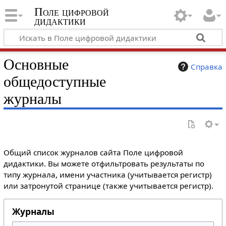
Поле цифровой
дидактики
Основные
Справка
общедоступные
журналы
Общий список журналов сайта Поле цифровой
дидактики. Вы можете отфильтровать результаты по
типу журнала, имени участника (учитывается регистр)
или затронутой странице (также учитывается регистр).
Журналы