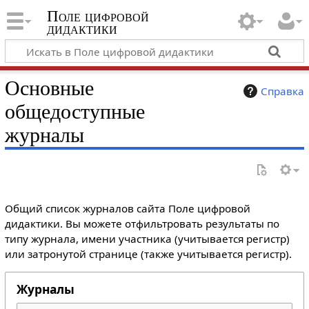
Поле цифровой
дидактики
Основные
Справка
общедоступные
журналы
Общий список журналов сайта Поле цифровой
дидактики. Вы можете отфильтровать результаты по
типу журнала, имени участника (учитывается регистр)
или затронутой странице (также учитывается регистр).
Журналы