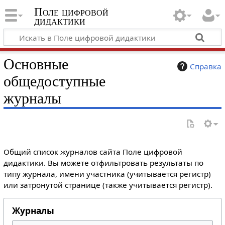
Поле цифровой
дидактики
Основные
Справка
общедоступные
журналы
Общий список журналов сайта Поле цифровой
дидактики. Вы можете отфильтровать результаты по
типу журнала, имени участника (учитывается регистр)
или затронутой странице (также учитывается регистр).
Журналы