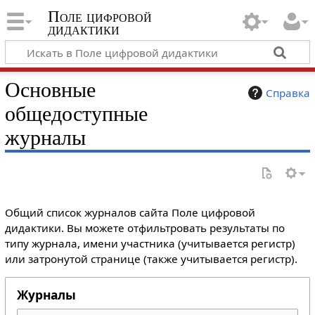
Поле цифровой
дидактики
Основные
Справка
общедоступные
журналы
Общий список журналов сайта Поле цифровой
дидактики. Вы можете отфильтровать результаты по
типу журнала, имени участника (учитывается регистр)
или затронутой странице (также учитывается регистр).
Журналы