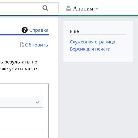
Аноним
Справка
Ещё
Служебная страница
Обновить
Версия для печати
ь результаты по
акже учитывается