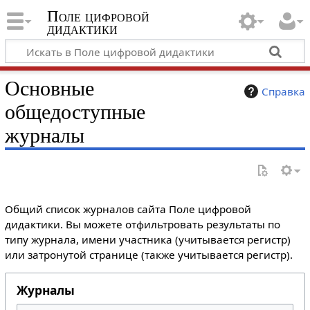
Поле цифровой
дидактики
Основные
Справка
общедоступные
журналы
Общий список журналов сайта Поле цифровой
дидактики. Вы можете отфильтровать результаты по
типу журнала, имени участника (учитывается регистр)
или затронутой странице (также учитывается регистр).
Журналы