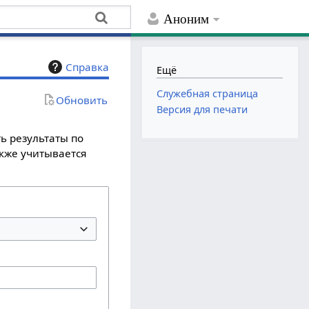
Аноним
Справка
Ещё
Служебная страница
Обновить
Версия для печати
ь результаты по
акже учитывается