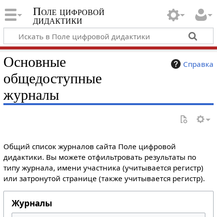
Поле цифровой
дидактики
Основные
Справка
общедоступные
журналы
Общий список журналов сайта Поле цифровой
дидактики. Вы можете отфильтровать результаты по
типу журнала, имени участника (учитывается регистр)
или затронутой странице (также учитывается регистр).
Журналы