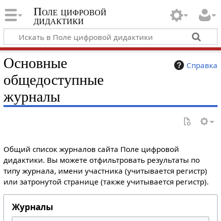
Поле цифровой
дидактики
Основные
Справка
общедоступные
журналы
Общий список журналов сайта Поле цифровой
дидактики. Вы можете отфильтровать результаты по
типу журнала, имени участника (учитывается регистр)
или затронутой странице (также учитывается регистр).
Журналы