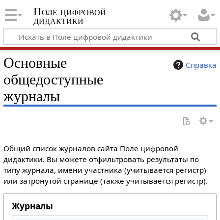
Поле цифровой
дидактики
Основные
Справка
общедоступные
журналы
Общий список журналов сайта Поле цифровой
дидактики. Вы можете отфильтровать результаты по
типу журнала, имени участника (учитывается регистр)
или затронутой странице (также учитывается регистр).
Журналы