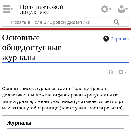
Поле цифровой
дидактики
Основные
Справка
общедоступные
журналы
Общий список журналов сайта Поле цифровой
дидактики. Вы можете отфильтровать результаты по
типу журнала, имени участника (учитывается регистр)
или затронутой странице (также учитывается регистр).
Журналы