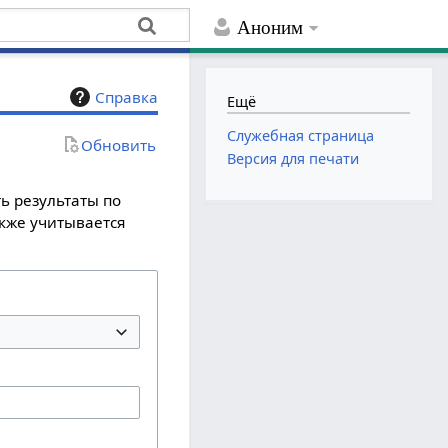
Аноним
Справка
Ещё
Служебная страница
Обновить
Версия для печати
ь результаты по
акже учитывается