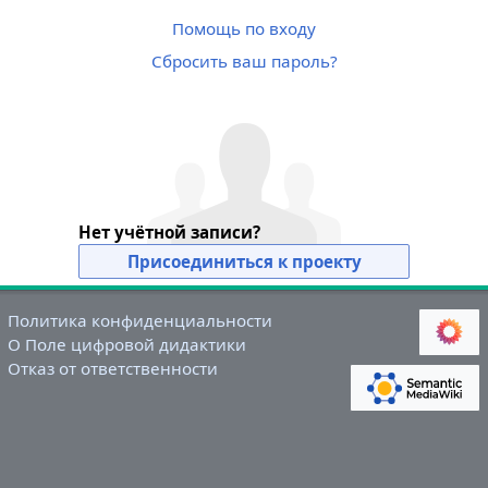
Помощь по входу
Сбросить ваш пароль?
Нет учётной записи?
Присоединиться к проекту
Политика конфиденциальности
О Поле цифровой дидактики
Отказ от ответственности