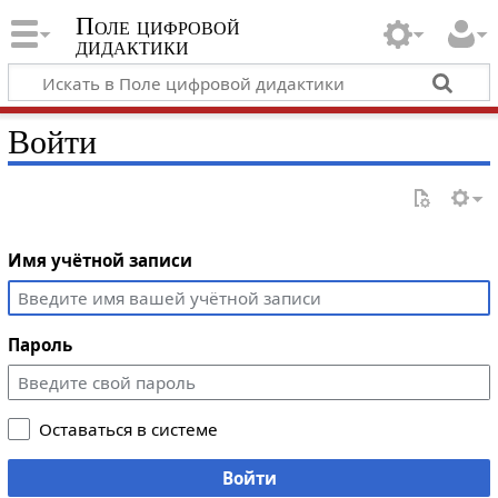
Поле цифровой
дидактики
Войти
Имя учётной записи
Пароль
Оставаться в системе
Войти