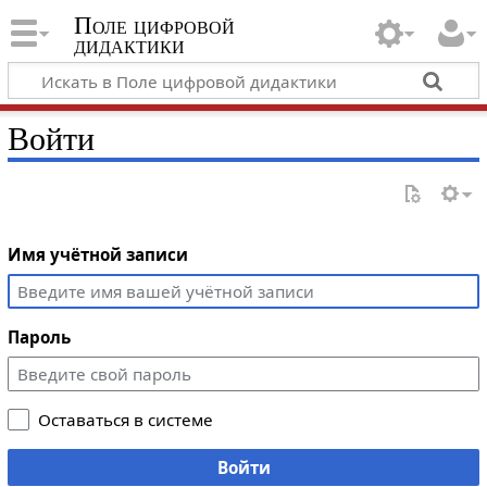
Поле цифровой
дидактики
Войти
Имя учётной записи
Пароль
Оставаться в системе
Войти