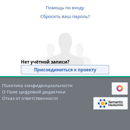
Помощь по входу
Сбросить ваш пароль?
Нет учётной записи?
Присоединиться к проекту
Политика конфиденциальности
О Поле цифровой дидактики
Отказ от ответственности