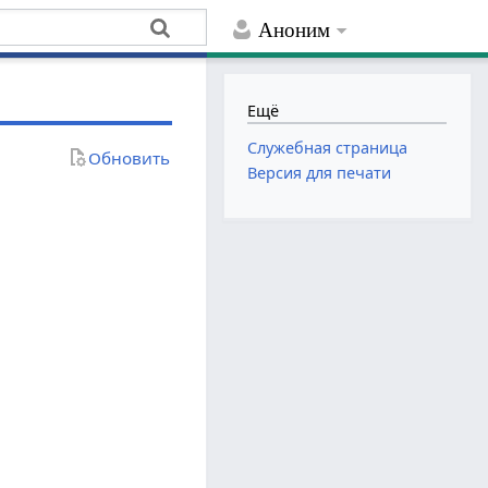
Аноним
Ещё
Служебная страница
Обновить
Версия для печати