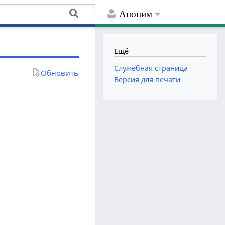
Аноним
Ещё
Служебная страница
Обновить
Версия для печати