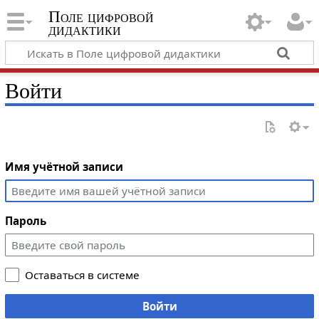
Поле цифровой
дидактики
Войти
Имя учётной записи
Пароль
Оставаться в системе
Войти