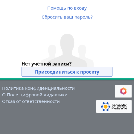
Помощь по входу
Сбросить ваш пароль?
Нет учётной записи?
Присоединиться к проекту
Политика конфиденциальности
О Поле цифровой дидактики
Отказ от ответственности