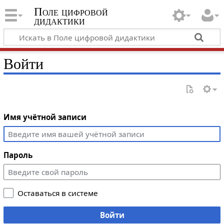
Поле цифровой
дидактики
Войти
Имя учётной записи
Пароль
Оставаться в системе
Войти