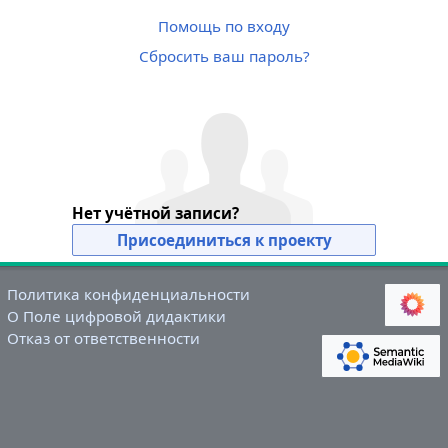
Помощь по входу
Сбросить ваш пароль?
Нет учётной записи?
Присоединиться к проекту
Политика конфиденциальности
О Поле цифровой дидактики
Отказ от ответственности