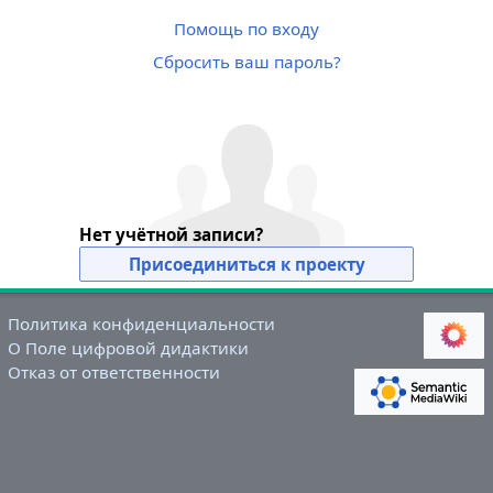
Помощь по входу
Сбросить ваш пароль?
Нет учётной записи?
Присоединиться к проекту
Политика конфиденциальности
О Поле цифровой дидактики
Отказ от ответственности