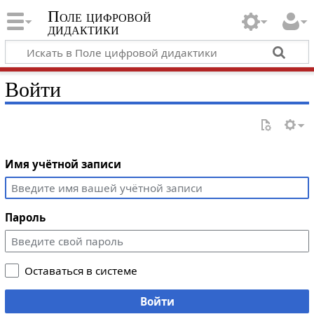
Поле цифровой
дидактики
Войти
Имя учётной записи
Пароль
Оставаться в системе
Войти