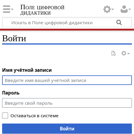
Поле цифровой
дидактики
Войти
Имя учётной записи
Пароль
Оставаться в системе
Войти