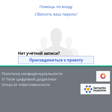
Помощь по входу
Сбросить ваш пароль?
Нет учётной записи?
Присоединиться к проекту
Политика конфиденциальности
О Поле цифровой дидактики
Отказ от ответственности