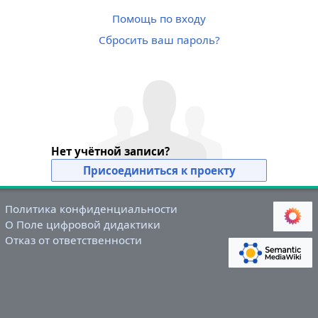
Помощь по входу
Сбросить ваш пароль?
Нет учётной записи?
Присоединиться к проекту
Политика конфиденциальности
О Поле цифровой дидактики
Отказ от ответственности