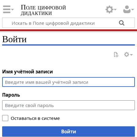
Поле цифровой
дидактики
Войти
Имя учётной записи
Пароль
Оставаться в системе
Войти