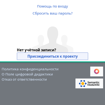
Помощь по входу
Сбросить ваш пароль?
Нет учётной записи?
Присоединиться к проекту
Политика конфиденциальности
О Поле цифровой дидактики
Отказ от ответственности