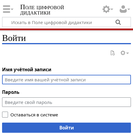
Поле цифровой
дидактики
Войти
Имя учётной записи
Пароль
Оставаться в системе
Войти