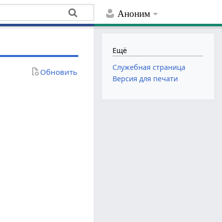
Аноним
Ещё
Служебная страница
Обновить
Версия для печати