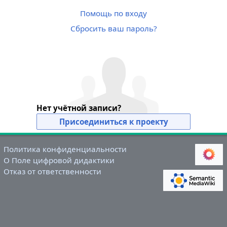
Помощь по входу
Сбросить ваш пароль?
Нет учётной записи?
Присоединиться к проекту
Политика конфиденциальности
О Поле цифровой дидактики
Отказ от ответственности