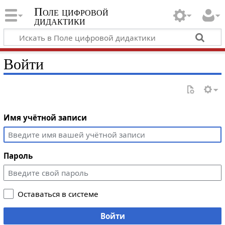
Поле цифровой
дидактики
Войти
Имя учётной записи
Пароль
Оставаться в системе
Войти