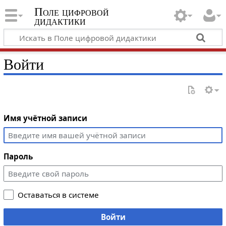
Поле цифровой
дидактики
Войти
Имя учётной записи
Пароль
Оставаться в системе
Войти