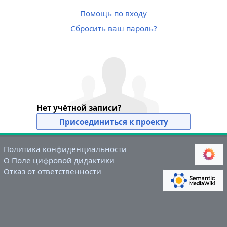
Помощь по входу
Сбросить ваш пароль?
Нет учётной записи?
Присоединиться к проекту
Политика конфиденциальности
О Поле цифровой дидактики
Отказ от ответственности