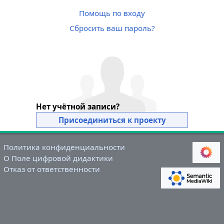
Помощь по входу
Сбросить ваш пароль?
Нет учётной записи?
Присоединиться к проекту
Политика конфиденциальности
О Поле цифровой дидактики
Отказ от ответственности