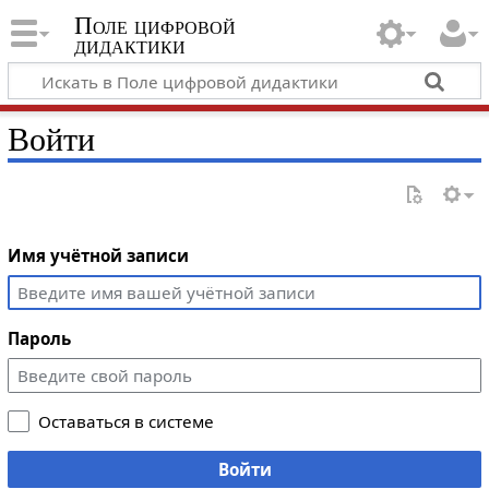
Поле цифровой
дидактики
Войти
Имя учётной записи
Пароль
Оставаться в системе
Войти