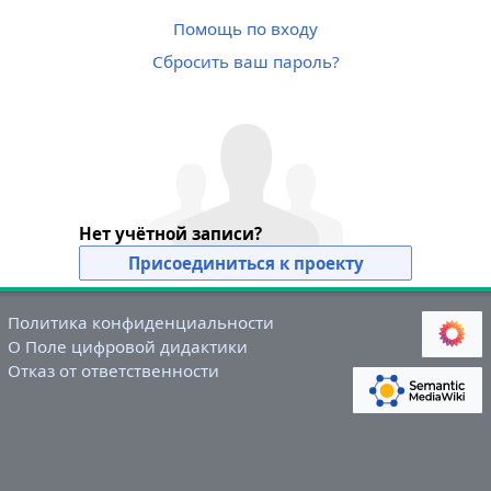
Помощь по входу
Сбросить ваш пароль?
Нет учётной записи?
Присоединиться к проекту
Политика конфиденциальности
О Поле цифровой дидактики
Отказ от ответственности