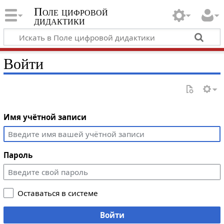
Поле цифровой
дидактики
Войти
Имя учётной записи
Пароль
Оставаться в системе
Войти