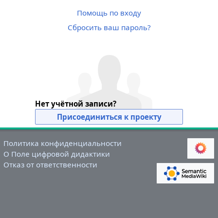
Помощь по входу
Сбросить ваш пароль?
Нет учётной записи?
Присоединиться к проекту
Политика конфиденциальности
О Поле цифровой дидактики
Отказ от ответственности