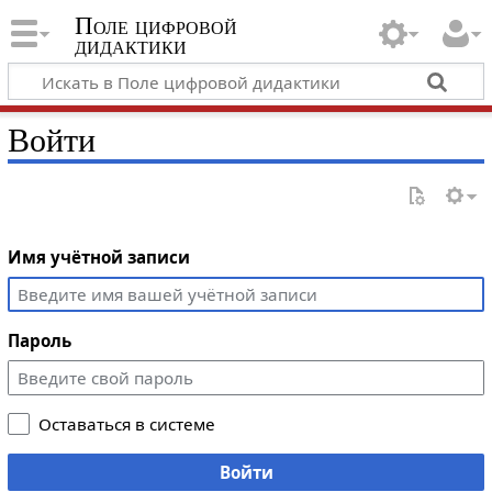
Поле цифровой
дидактики
Войти
Имя учётной записи
Пароль
Оставаться в системе
Войти