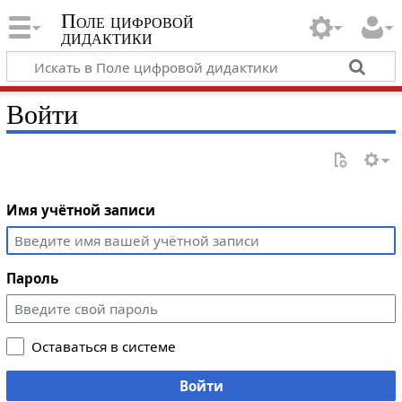
Поле цифровой
дидактики
Войти
Имя учётной записи
Пароль
Оставаться в системе
Войти