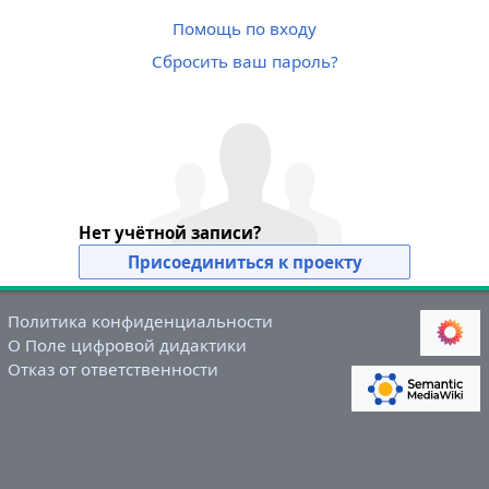
Помощь по входу
Сбросить ваш пароль?
Нет учётной записи?
Присоединиться к проекту
Политика конфиденциальности
О Поле цифровой дидактики
Отказ от ответственности