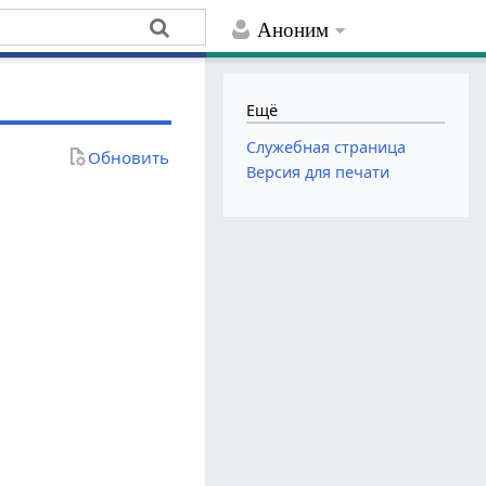
Аноним
Ещё
Служебная страница
Обновить
Версия для печати