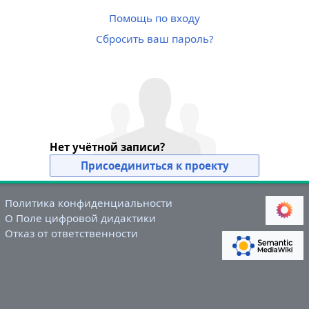
Помощь по входу
Сбросить ваш пароль?
Нет учётной записи?
Присоединиться к проекту
Политика конфиденциальности
О Поле цифровой дидактики
Отказ от ответственности