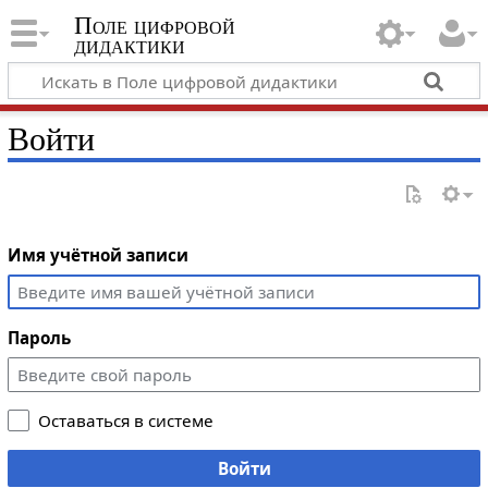
Поле цифровой
дидактики
Войти
Имя учётной записи
Пароль
Оставаться в системе
Войти