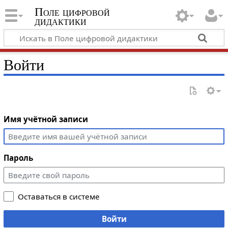
Поле цифровой
дидактики
Войти
Имя учётной записи
Пароль
Оставаться в системе
Войти