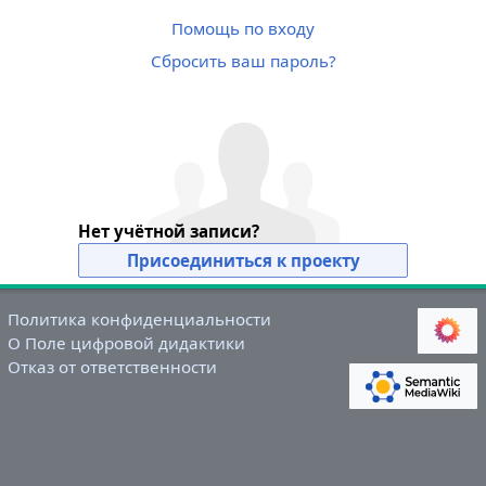
Помощь по входу
Сбросить ваш пароль?
Нет учётной записи?
Присоединиться к проекту
Политика конфиденциальности
О Поле цифровой дидактики
Отказ от ответственности