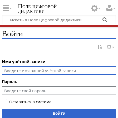
Поле цифровой
дидактики
Войти
Имя учётной записи
Пароль
Оставаться в системе
Войти