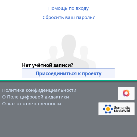
Помощь по входу
Сбросить ваш пароль?
Нет учётной записи?
Присоединиться к проекту
Политика конфиденциальности
О Поле цифровой дидактики
Отказ от ответственности