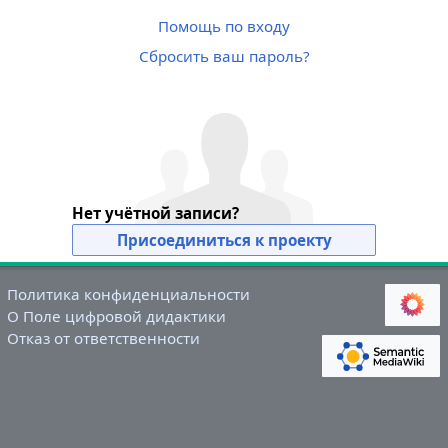
Помощь по входу
Сбросить ваш пароль?
Нет учётной записи?
Присоединиться к проекту
Политика конфиденциальности
О Поле цифровой дидактики
Отказ от ответственности