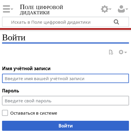
Поле цифровой
дидактики
Войти
Имя учётной записи
Пароль
Оставаться в системе
Войти