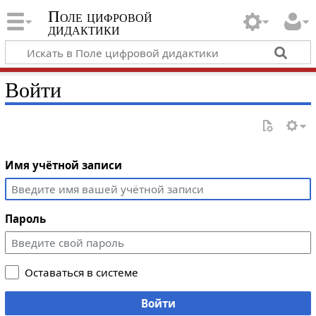
Поле цифровой
дидактики
Войти
Имя учётной записи
Пароль
Оставаться в системе
Войти