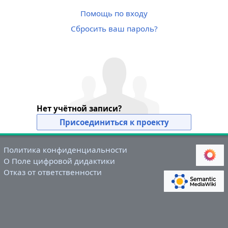
Помощь по входу
Сбросить ваш пароль?
Нет учётной записи?
Присоединиться к проекту
Политика конфиденциальности
О Поле цифровой дидактики
Отказ от ответственности