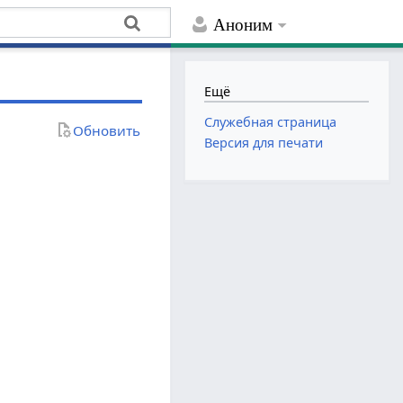
Аноним
Ещё
Служебная страница
Обновить
Версия для печати