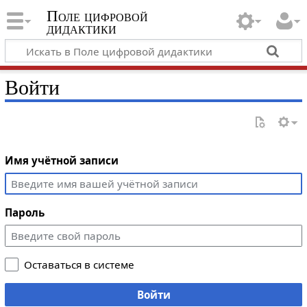
Поле цифровой
дидактики
Войти
Имя учётной записи
Пароль
Оставаться в системе
Войти