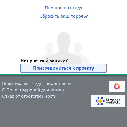
Помощь по входу
Сбросить ваш пароль?
Нет учётной записи?
Присоединиться к проекту
Политика конфиденциальности
О Поле цифровой дидактики
Отказ от ответственности