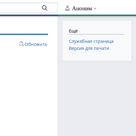
Аноним
Ещё
Служебная страница
Обновить
Версия для печати